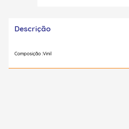
Descrição
Composição :Vinil