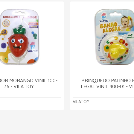
OR MORANGO VINIL 100-
BRINQUEDO PATINHO
36 - VILA TOY
LEGAL VINIL 400-01 - V
VILATOY