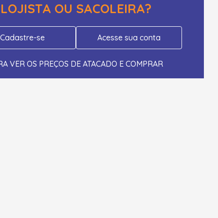
LOJISTA OU SACOLEIRA?
Cadastre-se
Acesse sua conta
RA VER OS PREÇOS DE ATACADO E COMPRAR