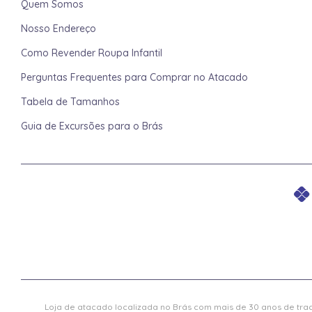
Quem Somos
Nosso Endereço
Como Revender Roupa Infantil
Perguntas Frequentes para Comprar no Atacado
Tabela de Tamanhos
Guia de Excursões para o Brás
Loja de atacado localizada no Brás com mais de 30 anos de trad