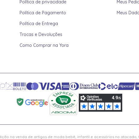
Política de privacidade
Meus Pedi
Política de Pagamento
Meus Dad
Política de Entrega
Trocas e Devoluções
Como Comprar na Yora
ição na venda de artigos de moda bebê, infantil e acessórios no atacado,