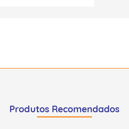
Produtos Recomendados