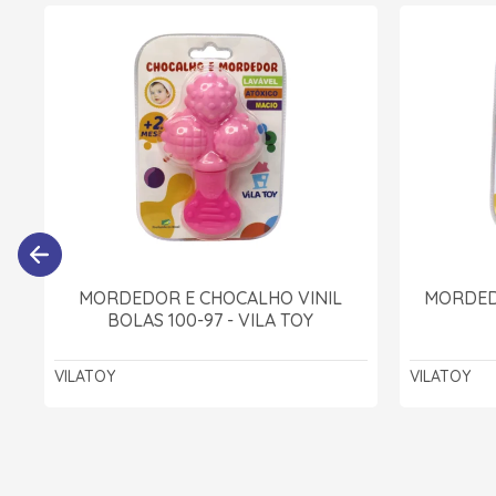
MORDEDOR E CHOCALHO VINIL
MORDED
BOLAS 100-97 - VILA TOY
VILATOY
VILATOY