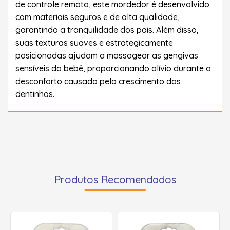
de controle remoto, este mordedor é desenvolvido
com materiais seguros e de alta qualidade,
garantindo a tranquilidade dos pais. Além disso,
suas texturas suaves e estrategicamente
posicionadas ajudam a massagear as gengivas
sensíveis do bebê, proporcionando alívio durante o
desconforto causado pelo crescimento dos
dentinhos.
Produtos Recomendados