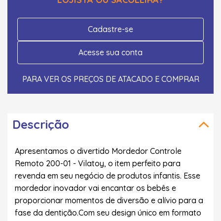
Cadastre-se
Acesse sua conta
PARA VER OS PREÇOS DE ATACADO E COMPRAR
Descrição
Apresentamos o divertido Mordedor Controle
Remoto 200-01 - Vilatoy, o item perfeito para
revenda em seu negócio de produtos infantis. Esse
mordedor inovador vai encantar os bebês e
proporcionar momentos de diversão e alívio para a
fase da dentição.Com seu design único em formato