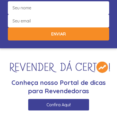
ENVIAR
Conheça nosso Portal de dicas
para Revendedoras
Confira Aqui!