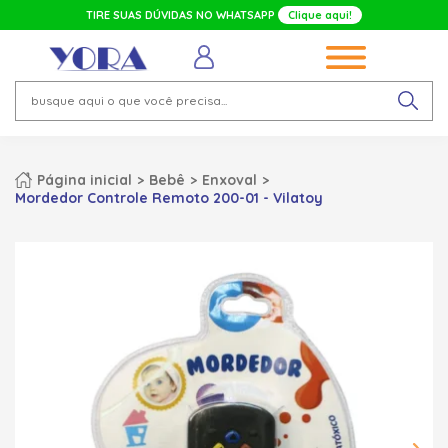
TIRE SUAS DÚVIDAS NO WHATSAPP
Clique aqui!
Página inicial
Bebê
Enxoval
Mordedor Controle Remoto 200-01 - Vilatoy