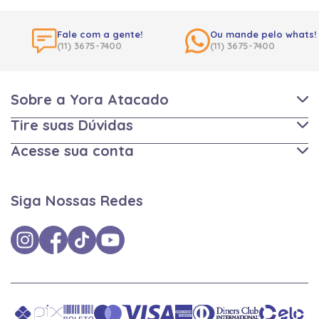
Fale com a gente!
Ou mande pelo whats!
(11) 3675-7400
(11) 3675-7400
Sobre a Yora Atacado
Tire suas Dúvidas
Acesse sua conta
Siga Nossas Redes