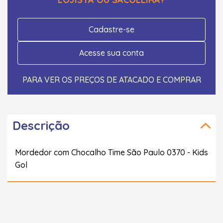
Cadastre-se
Acesse sua conta
PARA VER OS PREÇOS DE ATACADO E COMPRAR
Descrição
Mordedor com Chocalho Time São Paulo 0370 - Kids
Gol