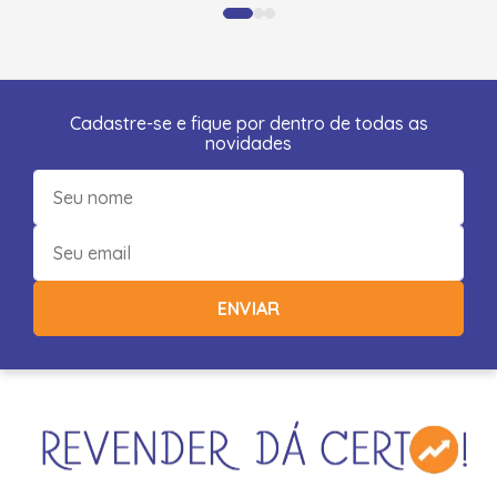
Cadastre-se e fique por dentro de todas as
novidades
ENVIAR