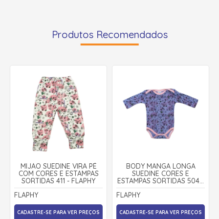
Produtos Recomendados
MIJÃO SUEDINE VIRA PÉ
BODY MANGA LONGA
COM CORES E ESTAMPAS
SUEDINE CORES E
SORTIDAS 411 - FLAPHY
ESTAMPAS SORTIDAS 504 -
FLAPHY
FLAPHY
FLAPHY
CADASTRE-SE PARA VER PREÇOS
CADASTRE-SE PARA VER PREÇOS