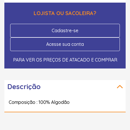
LOJISTA OU SACOLEIRA?
Cadastre-se
Acesse sua conta
PARA VER OS PREÇOS DE ATACADO E COMPRAR
Descrição
Composição : 100% Algodão