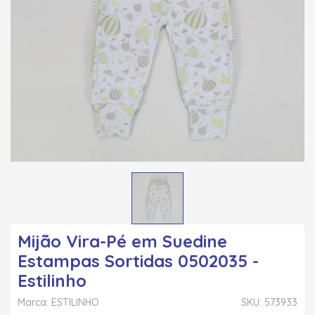
Mijão Vira-Pé em Suedine
Estampas Sortidas 0502035 -
Estilinho
Marca: ESTILINHO
SKU: 573933