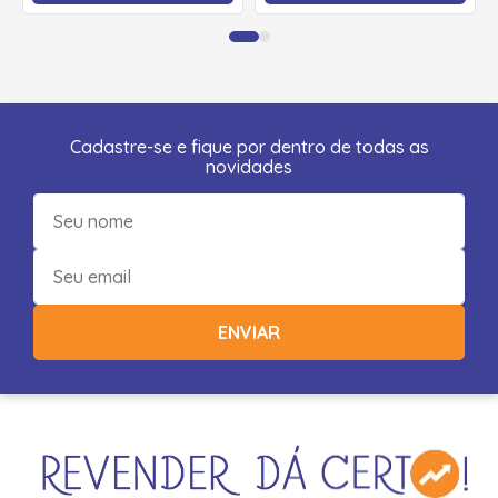
Cadastre-se e fique por dentro de todas as
novidades
ENVIAR