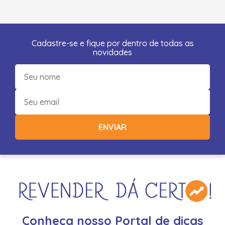
Cadastre-se e fique por dentro de todas as
novidades
ENVIAR
Conheça nosso Portal de dicas