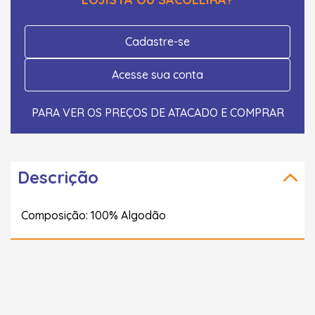
Cadastre-se
Acesse sua conta
PARA VER OS PREÇOS DE ATACADO E COMPRAR
Descrição
Composição: 100% Algodão