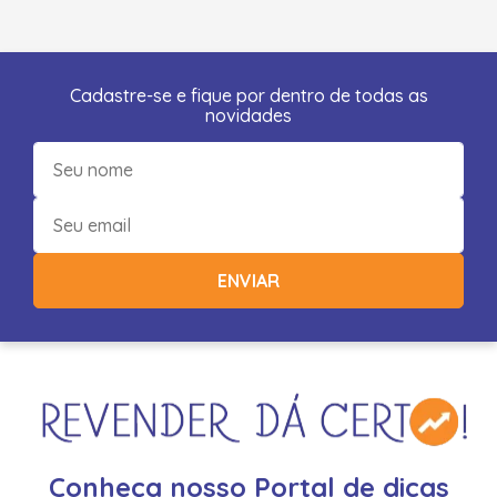
Cadastre-se e fique por dentro de todas as
novidades
ENVIAR
Conheça nosso Portal de dicas