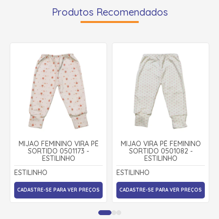
Produtos Recomendados
MIJÃO FEMININO VIRA PÉ
MIJÃO VIRA PÉ FEMININO
SORTIDO 0501173 -
SORTIDO 0501082 -
ESTILINHO
ESTILINHO
ESTILINHO
ESTILINHO
CADASTRE-SE PARA VER PREÇOS
CADASTRE-SE PARA VER PREÇOS