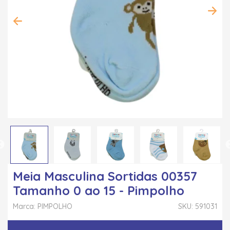
Meia Masculina Sortidas 00357
Tamanho 0 ao 15 - Pimpolho
Marca: PIMPOLHO
SKU: 591031