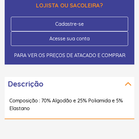
LOJISTA OU SACOLEIRA?
Cadastre-se
Acesse sua conta
PARA VER OS PREÇOS DE ATACADO E COMPRAR
Descrição
Composição : 70% Algodão e 25% Poliamida e 5%
Elastano