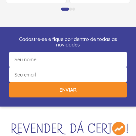
Cadastre-se e fique por dentro de todas as
novidades
ENVIAR