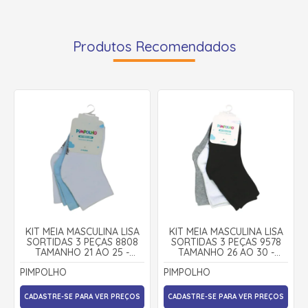
Produtos Recomendados
KIT MEIA MASCULINA LISA
KIT MEIA MASCULINA LISA
SORTIDAS 3 PEÇAS 8808
SORTIDAS 3 PEÇAS 9578
TAMANHO 21 AO 25 -
TAMANHO 26 AO 30 -
PIMPOLHO
PIMPOLHO
PIMPOLHO
PIMPOLHO
CADASTRE-SE PARA VER PREÇOS
CADASTRE-SE PARA VER PREÇOS