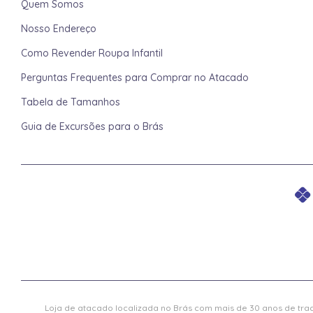
Quem Somos
Nosso Endereço
Como Revender Roupa Infantil
Perguntas Frequentes para Comprar no Atacado
Tabela de Tamanhos
Guia de Excursões para o Brás
Loja de atacado localizada no Brás com mais de 30 anos de trad