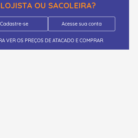
LOJISTA OU SACOLEIRA?
Cadastre-se
Acesse sua conta
RA VER OS PREÇOS DE ATACADO E COMPRAR