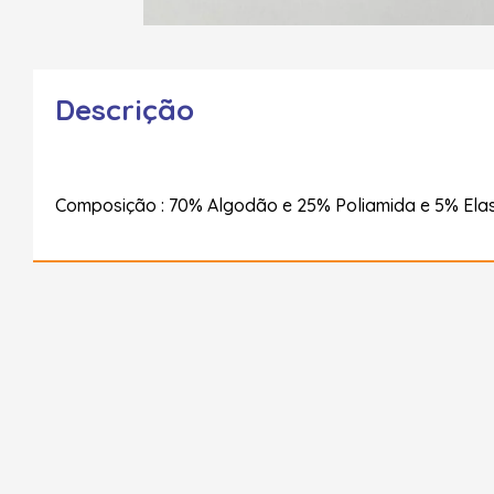
Descrição
Composição : 70% Algodão e 25% Poliamida e 5% Ela