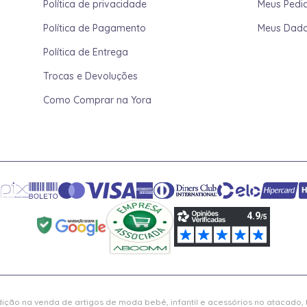
Política de privacidade
Meus Pedi
Política de Pagamento
Meus Dad
Política de Entrega
Trocas e Devoluções
Como Comprar na Yora
ição na venda de artigos de moda bebê, infantil e acessórios no atacado,