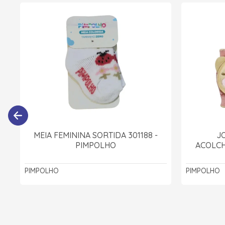
MEIA FEMININA SORTIDA 301188 -
J
PIMPOLHO
ACOLCH
PIMPOLHO
PIMPOLHO