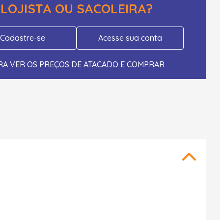
LOJISTA OU SACOLEIRA?
Cadastre-se
Acesse sua conta
RA VER OS PREÇOS DE ATACADO E COMPRAR