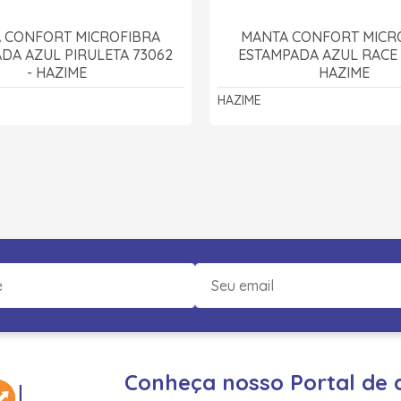
 CONFORT MICROFIBRA
MANTA CONFORT MICR
DA AZUL PIRULETA 73062
ESTAMPADA AZUL RACE 
- HAZIME
HAZIME
HAZIME
Conheça nosso Portal de 