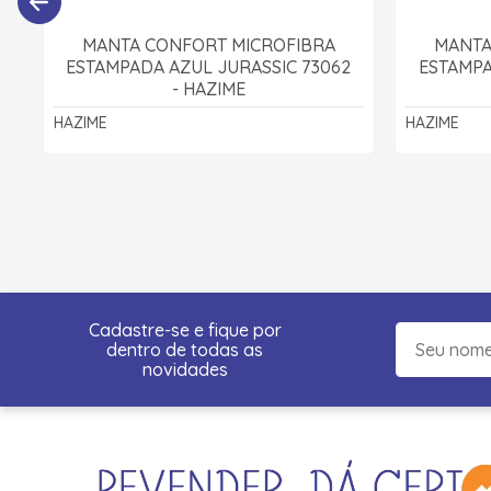
MANTA CONFORT MICROFIBRA
MANTA
ESTAMPADA AZUL JURASSIC 73062
ESTAMPA
- HAZIME
HAZIME
HAZIME
Cadastre-se e fique por
dentro de todas as
novidades