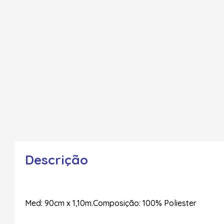
Descrição
Med: 90cm x 1,10m.Composição: 100% Poliester