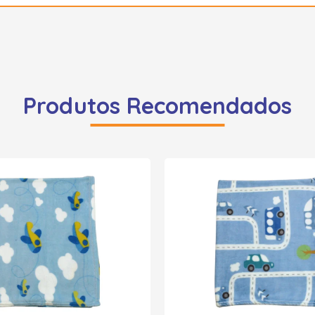
Produtos Recomendados