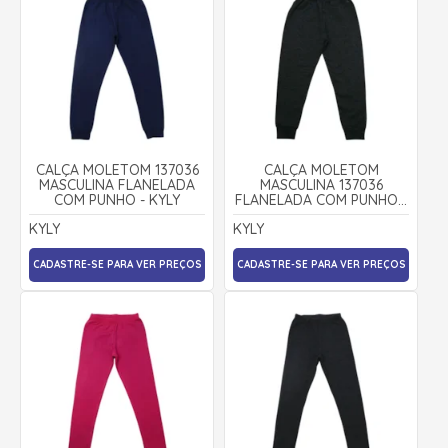
CALÇA MOLETOM 137036
CALÇA MOLETOM
MASCULINA FLANELADA
MASCULINA 137036
COM PUNHO - KYLY
FLANELADA COM PUNHO -
KYLY
KYLY
KYLY
CADASTRE-SE PARA VER PREÇOS
CADASTRE-SE PARA VER PREÇOS