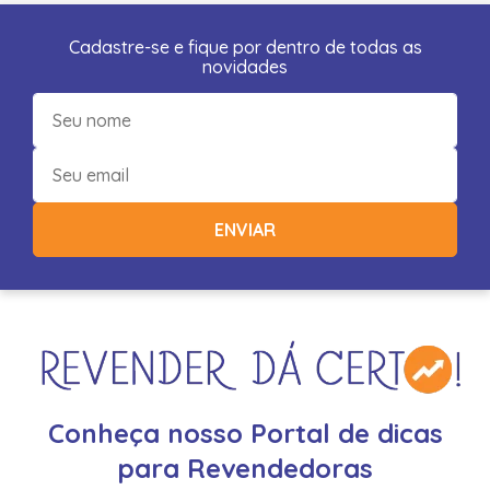
Cadastre-se e fique por dentro de todas as
novidades
ENVIAR
Conheça nosso Portal de dicas
para Revendedoras