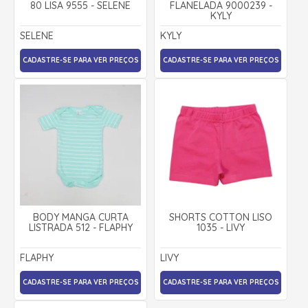
80 LISA 9555 - SELENE
FLANELADA 9000239 -
KYLY
SELENE
KYLY
CADASTRE-SE PARA VER PREÇOS
CADASTRE-SE PARA VER PREÇOS
BODY MANGA CURTA
SHORTS COTTON LISO
LISTRADA 512 - FLAPHY
1035 - LIVY
FLAPHY
LIVY
CADASTRE-SE PARA VER PREÇOS
CADASTRE-SE PARA VER PREÇOS