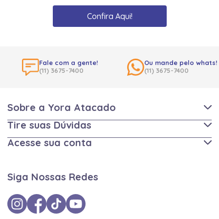
Confira Aqui!
Fale com a gente!
Ou mande pelo whats!
(11) 3675-7400
(11) 3675-7400
Sobre a Yora Atacado
Tire suas Dúvidas
Acesse sua conta
Siga Nossas Redes