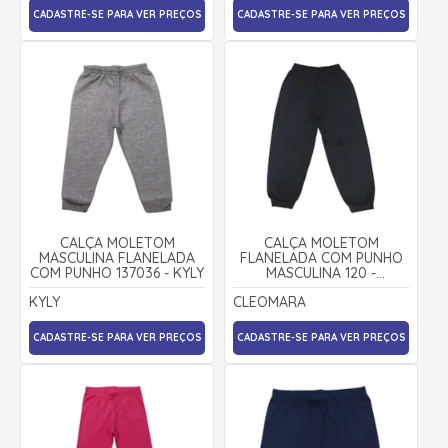
CADASTRE-SE PARA VER PREÇOS
CADASTRE-SE PARA VER PREÇOS
CALÇA MOLETOM
CALÇA MOLETOM
MASCULINA FLANELADA
FLANELADA COM PUNHO
COM PUNHO 137036 - KYLY
MASCULINA 120 -
CLEOMARA
KYLY
CLEOMARA
CADASTRE-SE PARA VER PREÇOS
CADASTRE-SE PARA VER PREÇOS