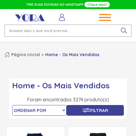
TIRE SUAS DÚVIDAS NO WHATSAPP
Clique aqui!
Página inicial
Home - Os Mais Vendidos
Home - Os Mais Vendidos
Foram encontrados 3274 produto(s)
FILTRAR