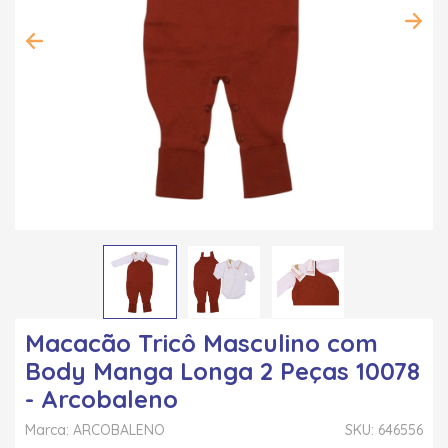
Macacão Tricô Masculino com
Body Manga Longa 2 Peças 10078
- Arcobaleno
Marca: ARCOBALENO
SKU: 646556