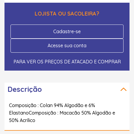
LOJISTA OU SACOLEIRA?
Cadastre-se
Acesse sua conta
PARA VER OS PREÇOS DE ATACADO E COMPRAR
Descrição
Composição : Colan 94% Algodão e 6%
ElastanoComposição : Macacão 50% Algodão e
50% Acrílico