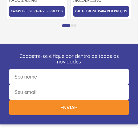
ARCOBALENO
ARCOBALENO
CADASTRE-SE PARA VER PREÇOS
CADASTRE-SE PARA VER PREÇOS
Cadastre-se e fique por dentro de todas as
novidades
ENVIAR