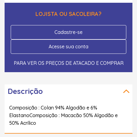
LOJISTA OU SACOLEIRA?
Cadastre-se
Acesse sua conta
PARA VER OS PREÇOS DE ATACADO E COMPRAR
Descrição
Composição : Colan 94% Algodão e 6%
ElastanoComposição : Macacão 50% Algodão e
50% Acrílico