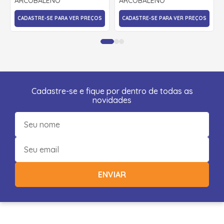
ARCOBALENO
ARCOBALENO
CADASTRE-SE PARA VER PREÇOS
CADASTRE-SE PARA VER PREÇOS
Cadastre-se e fique por dentro de todas as
novidades
ENVIAR