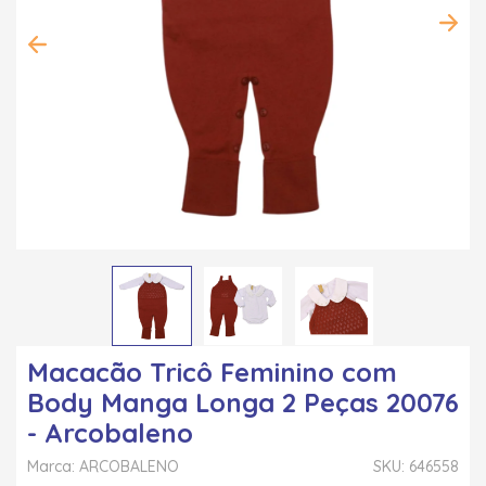
Macacão Tricô Feminino com
Body Manga Longa 2 Peças 20076
- Arcobaleno
Marca: ARCOBALENO
SKU: 646558