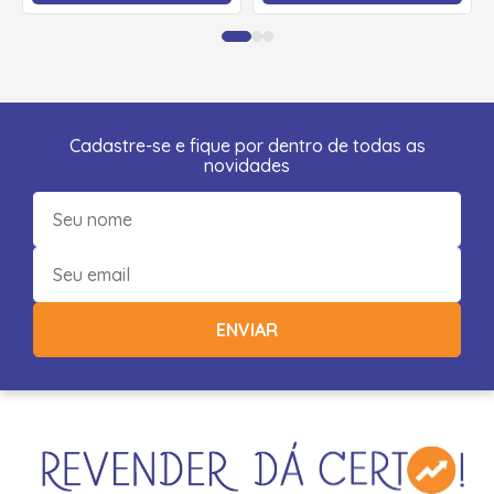
Cadastre-se e fique por dentro de todas as
novidades
ENVIAR