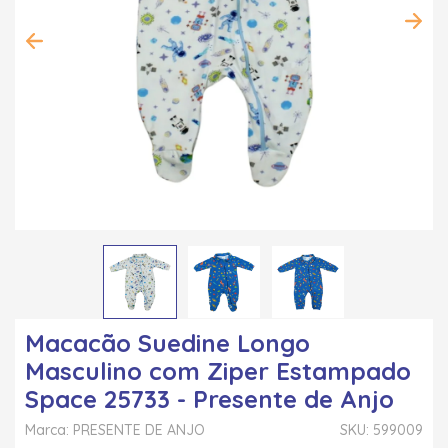
Macacão Suedine Longo
Masculino com Ziper Estampado
Space 25733 - Presente de Anjo
Marca: PRESENTE DE ANJO
SKU: 599009