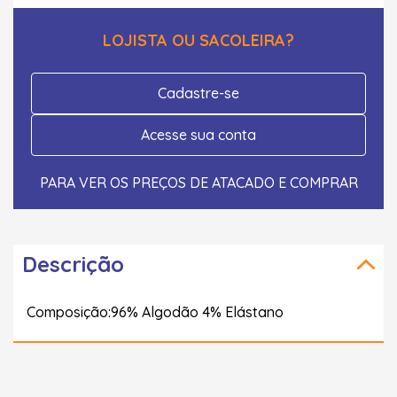
LOJISTA OU SACOLEIRA?
Cadastre-se
Acesse sua conta
PARA VER OS PREÇOS DE ATACADO E COMPRAR
Descrição
Composição:96% Algodão 4% Elástano