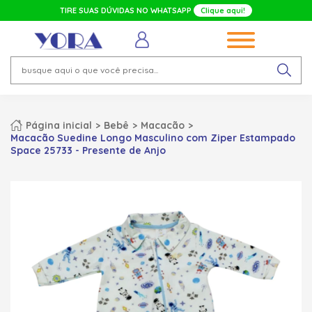
TIRE SUAS DÚVIDAS NO WHATSAPP
Clique aqui!
Página inicial
Bebê
Macacão
Macacão Suedine Longo Masculino com Ziper Estampado
Space 25733 - Presente de Anjo