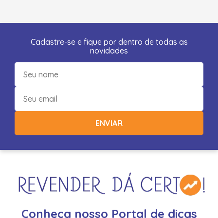
Cadastre-se e fique por dentro de todas as
novidades
ENVIAR
Conheça nosso Portal de dicas