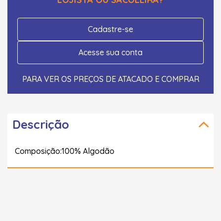
Cadastre-se
Acesse sua conta
PARA VER OS PREÇOS DE ATACADO E COMPRAR
Descrição
Composição:100% Algodão