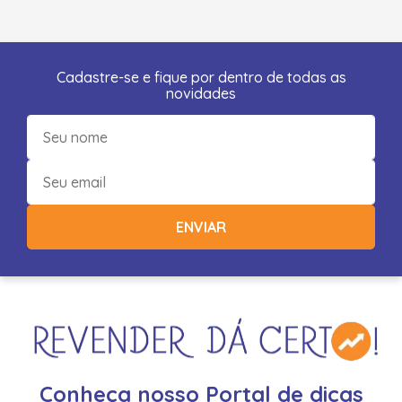
Cadastre-se e fique por dentro de todas as
novidades
ENVIAR
Conheça nosso Portal de dicas