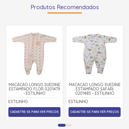
Produtos Recomendados
MACACÃO LONGO SUEDINE
MACACÃO LONGO SUEDINE
ESTAMPADO FLOR 0201479
ESTAMPADO SAFARI
- ESTILINHO
0201485 - ESTILINHO
ESTILINHO
ESTILINHO
CADASTRE-SE PARA VER PREÇOS
CADASTRE-SE PARA VER PREÇOS