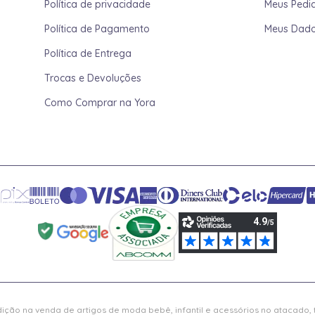
Política de privacidade
Meus Pedi
Política de Pagamento
Meus Dad
Política de Entrega
Trocas e Devoluções
Como Comprar na Yora
ição na venda de artigos de moda bebê, infantil e acessórios no atacado,