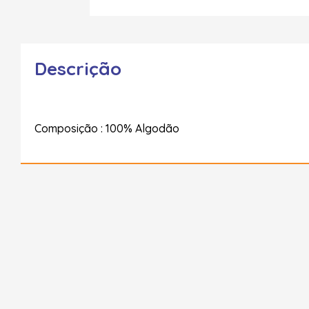
Descrição
Composição : 100% Algodão