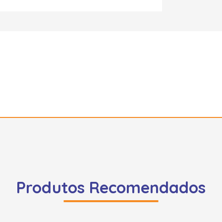
Produtos Recomendados