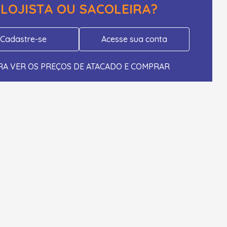
LOJISTA OU SACOLEIRA?
Cadastre-se
Acesse sua conta
RA VER OS PREÇOS DE ATACADO E COMPRAR