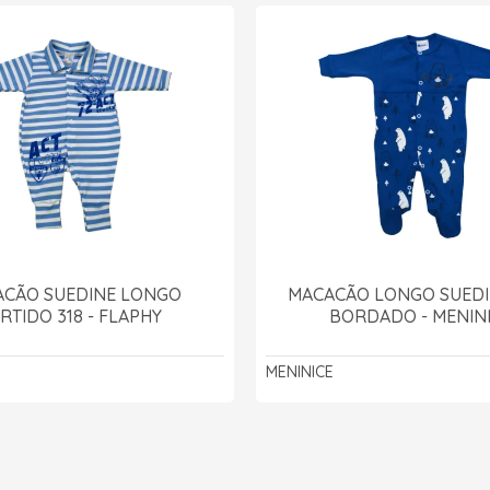
CÃO SUEDINE LONGO
MACACÃO LONGO SUED
RTIDO 318 - FLAPHY
BORDADO - MENIN
MENINICE