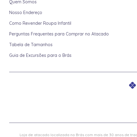
Quem Somos
Nosso Endereço
Como Revender Roupa Infantil
Perguntas Frequentes para Comprar no Atacado
Tabela de Tamanhos
Guia de Excursões para o Brás
Loja de atacado localizada no Brás com mais de 30 anos de trad