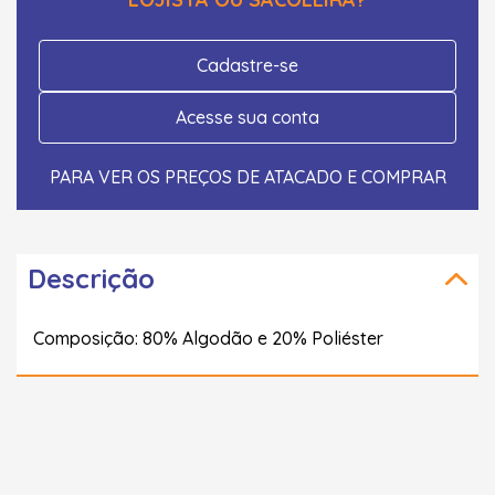
Cadastre-se
Acesse sua conta
PARA VER OS PREÇOS DE ATACADO E COMPRAR
Descrição
Composição: 80% Algodão e 20% Poliéster