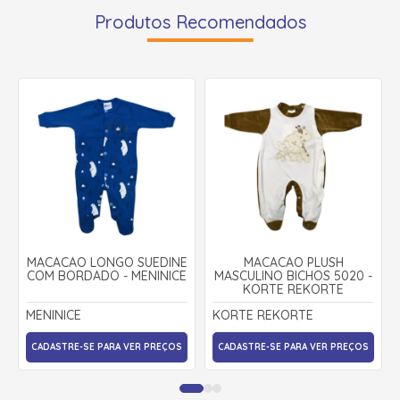
Produtos Recomendados
MACACÃO LONGO SUEDINE
MACACÃO PLUSH
COM BORDADO - MENINICE
MASCULINO BICHOS 5020 -
KORTE REKORTE
MENINICE
KORTE REKORTE
CADASTRE-SE PARA VER PREÇOS
CADASTRE-SE PARA VER PREÇOS