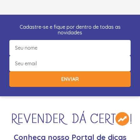
Cadastre-se e fique por dentro de todas as
novidades
ENVIAR
Conheça nosso Portal de dicas