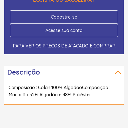
Cadastre-se
Acesse sua conta
PARA VER OS PREÇOS DE ATACADO E COMPRAR
Descrição
Composição : Colan 100% AlgodãoComposição :
Macacão 52% Algodão e 48% Poliéster