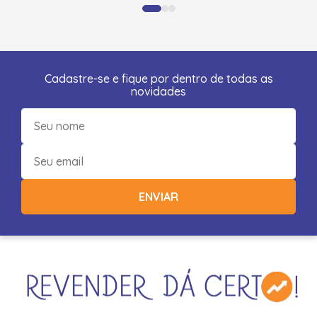
Cadastre-se e fique por dentro de todas as
novidades
ENVIAR