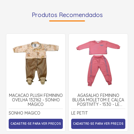
Produtos Recomendados
MACACÃO PLUSH FEMININO
AGASALHO FEMININO
OVELHA 132162 - SONHO
BLUSA MOLETOM E CALÇA
MÁGICO
POSITIVITY - 1530 - LE
PETIT
SONHO MAGICO
LE PETIT
CADASTRE-SE PARA VER PREÇOS
CADASTRE-SE PARA VER PREÇOS