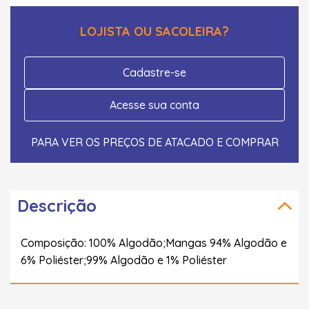
LOJISTA OU SACOLEIRA?
Cadastre-se
Acesse sua conta
PARA VER OS PREÇOS DE ATACADO E COMPRAR
Descrição
Composição: 100% Algodão;Mangas 94% Algodão e
6% Poliéster;99% Algodão e 1% Poliéster