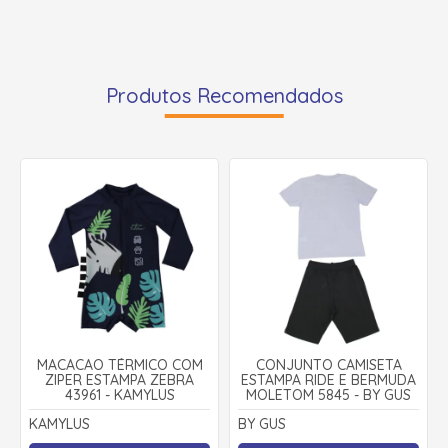
Produtos Recomendados
MACACÃO TÉRMICO COM
CONJUNTO CAMISETA
ZIPER ESTAMPA ZEBRA
ESTAMPA RIDE E BERMUDA
43961 - KAMYLUS
MOLETOM 5845 - BY GUS
KAMYLUS
BY GUS