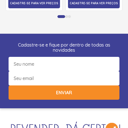
CADASTRE-SE PARA VER PREÇOS
CADASTRE-SE PARA VER PREÇOS
Cadastre-se e fique por dentro de todas as
novidades
ENVIAR