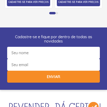
CADASTRE-SE PARA VER PREÇOS
CADASTRE-SE PARA VER PREÇOS
Cadastre-se e fique por dentro de todas as
novidades
ENVIAR