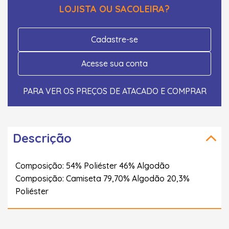
LOJISTA OU SACOLEIRA?
Cadastre-se
Acesse sua conta
PARA VER OS PREÇOS DE ATACADO E COMPRAR
Descrição
Composição: 54% Poliéster 46% Algodão
Composição: Camiseta 79,70% Algodão 20,3%
Poliéster