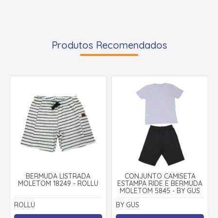
Produtos Recomendados
BERMUDA LISTRADA
CONJUNTO CAMISETA
MOLETOM 18249 - ROLLU
ESTAMPA RIDE E BERMUDA
MOLETOM 5845 - BY GUS
ROLLU
BY GUS