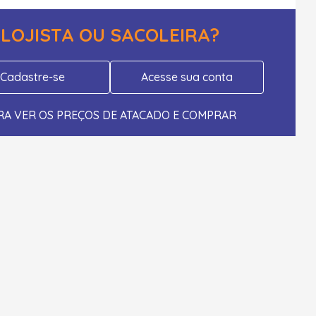
LOJISTA OU SACOLEIRA?
Cadastre-se
Acesse sua conta
RA VER OS PREÇOS DE ATACADO E COMPRAR