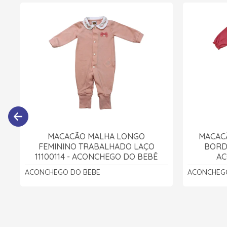
MACACÃO MALHA LONGO
MACAC
FEMININO TRABALHADO LAÇO
BORDA
11100114 - ACONCHEGO DO BEBÊ
AC
ACONCHEGO DO BEBE
ACONCHEG