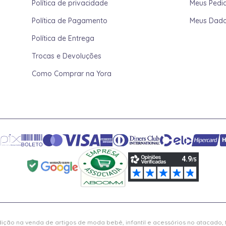
Política de privacidade
Meus Pedi
Política de Pagamento
Meus Dad
Política de Entrega
Trocas e Devoluções
Como Comprar na Yora
ição na venda de artigos de moda bebê, infantil e acessórios no atacado,