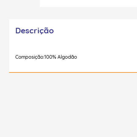
Descrição
Composição:100% Algodão