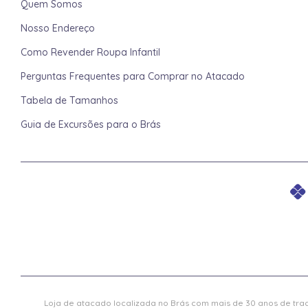
Quem Somos
Nosso Endereço
Como Revender Roupa Infantil
Perguntas Frequentes para Comprar no Atacado
Tabela de Tamanhos
Guia de Excursões para o Brás
Loja de atacado localizada no Brás com mais de 30 anos de trad