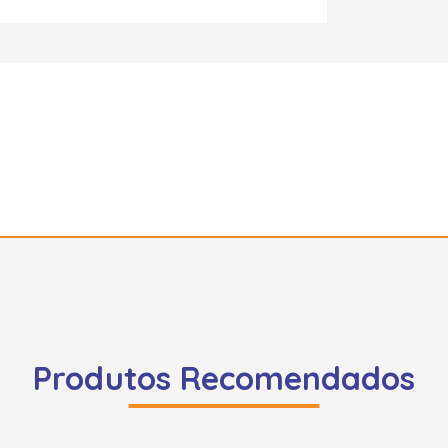
Produtos Recomendados