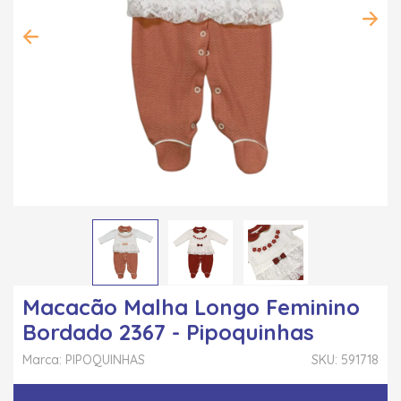
Macacão Malha Longo Feminino
Bordado 2367 - Pipoquinhas
Marca: PIPOQUINHAS
SKU: 591718