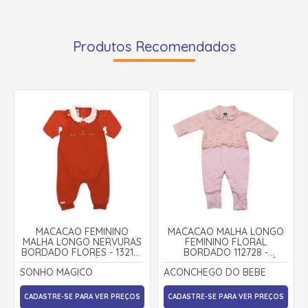
Produtos Recomendados
MACACÃO FEMININO
MACACÃO MALHA LONGO
MALHA LONGO NERVURAS
FEMININO FLORAL
BORDADO FLORES - 132147
BORDADO 112728 -
- SONHO MÁGICO
ACONCHEGO DO BEBÊ
SONHO MAGICO
ACONCHEGO DO BEBE
CADASTRE-SE PARA VER PREÇOS
CADASTRE-SE PARA VER PREÇOS