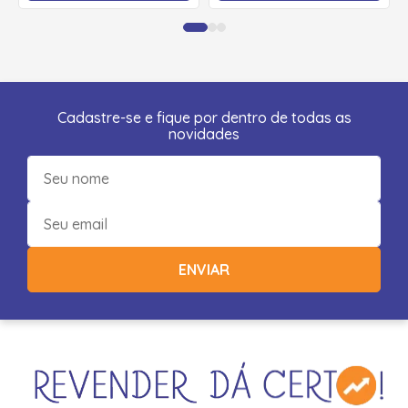
Cadastre-se e fique por dentro de todas as
novidades
ENVIAR