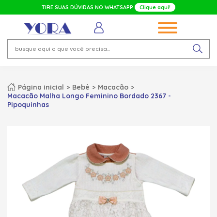
TIRE SUAS DÚVIDAS NO WHATSAPP
Clique aqui!
Página inicial
Bebê
Macacão
Macacão Malha Longo Feminino Bordado 2367 -
Pipoquinhas