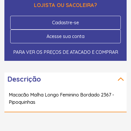
LOJISTA OU SACOLEIRA?
Cadastre-se
Acesse sua conta
PARA VER OS PREÇOS DE ATACADO E COMPRAR
Descrição
Macacão Malha Longo Feminino Bordado 2367 -
Pipoquinhas