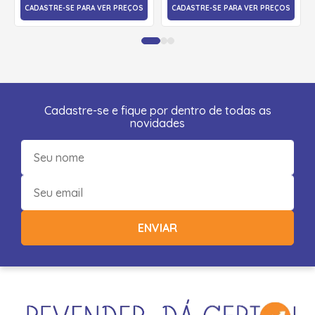
CADASTRE-SE PARA VER PREÇOS
CADASTRE-SE PARA VER PREÇOS
Cadastre-se e fique por dentro de todas as
novidades
ENVIAR