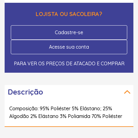
LOJISTA OU SACOLEIRA?
Cadastre-se
Acesse sua conta
PARA VER OS PREÇOS DE ATACADO E COMPRAR
Descrição
Composição: 95% Poliéster 5% Elástano; 25%
Algodão 2% Elástano 3% Poliamida 70% Poliéster