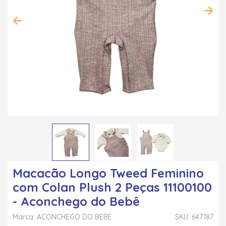
Macacão Longo Tweed Feminino
com Colan Plush 2 Peças 11100100
- Aconchego do Bebê
Marca: ACONCHEGO DO BEBE
SKU: 647187