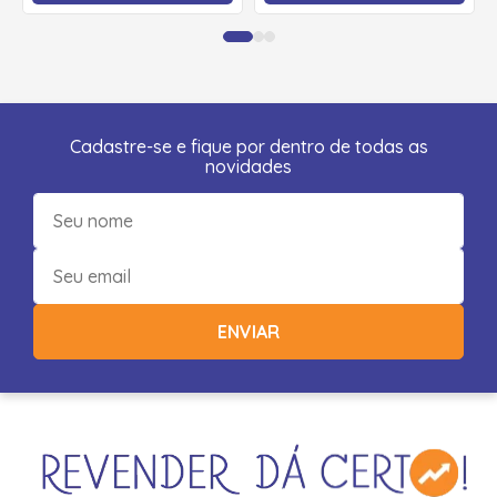
Cadastre-se e fique por dentro de todas as
novidades
ENVIAR