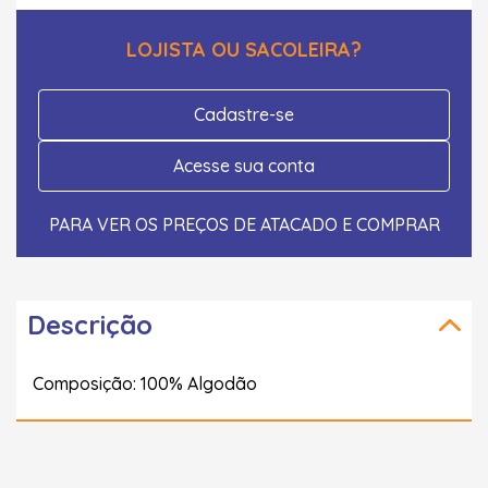
LOJISTA OU SACOLEIRA?
Cadastre-se
Acesse sua conta
PARA VER OS PREÇOS DE ATACADO E COMPRAR
Descrição
Composição: 100% Algodão