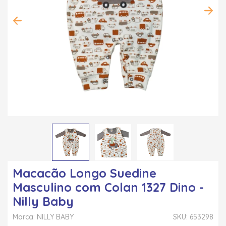
Macacão Longo Suedine
Masculino com Colan 1327 Dino -
Nilly Baby
Marca: NILLY BABY
SKU: 653298