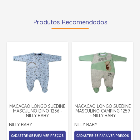
Produtos Recomendados
MACACÃO LONGO SUEDINE
MACACÃO LONGO SUEDINE
MASCULINO DINO 1236 -
MASCULINO CAMPING 1259
NILLY BABY
- NILLY BABY
NILLY BABY
NILLY BABY
CADASTRE-SE PARA VER PREÇOS
CADASTRE-SE PARA VER PREÇOS