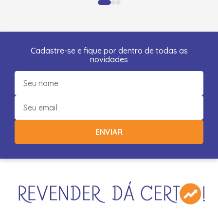
Cadastre-se e fique por dentro de todas as
novidades
ENVIAR