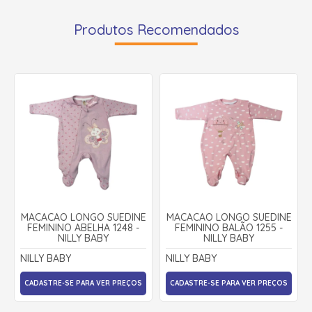
Produtos Recomendados
MACACÃO LONGO SUEDINE
MACACÃO LONGO SUEDINE
FEMININO ABELHA 1248 -
FEMININO BALÃO 1255 -
NILLY BABY
NILLY BABY
NILLY BABY
NILLY BABY
CADASTRE-SE PARA VER PREÇOS
CADASTRE-SE PARA VER PREÇOS