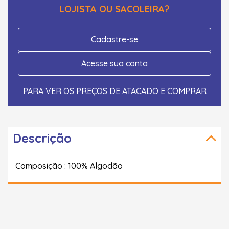
LOJISTA OU SACOLEIRA?
Cadastre-se
Acesse sua conta
PARA VER OS PREÇOS DE ATACADO E COMPRAR
Descrição
Composição : 100% Algodão