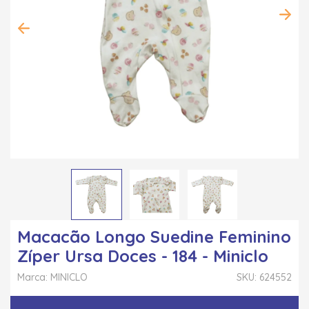
Macacão Longo Suedine Feminino
Zíper Ursa Doces - 184 - Miniclo
Marca: MINICLO
SKU: 624552