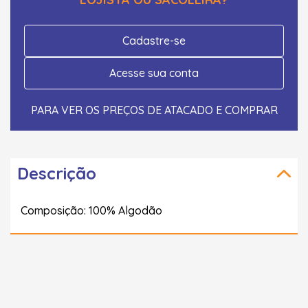
Cadastre-se
Acesse sua conta
PARA VER OS PREÇOS DE ATACADO E COMPRAR
Descrição
Composição: 100% Algodão