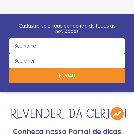
Cadastre-se e fique por dentro de todas as
novidades
ENVIAR
Conheça nosso Portal de dicas