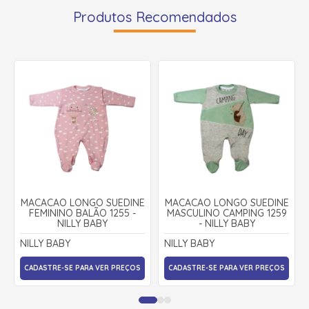
Produtos Recomendados
MACACÃO LONGO SUEDINE
MACACÃO LONGO SUEDINE
FEMININO BALÃO 1255 -
MASCULINO CAMPING 1259
NILLY BABY
- NILLY BABY
NILLY BABY
NILLY BABY
CADASTRE-SE PARA VER PREÇOS
CADASTRE-SE PARA VER PREÇOS