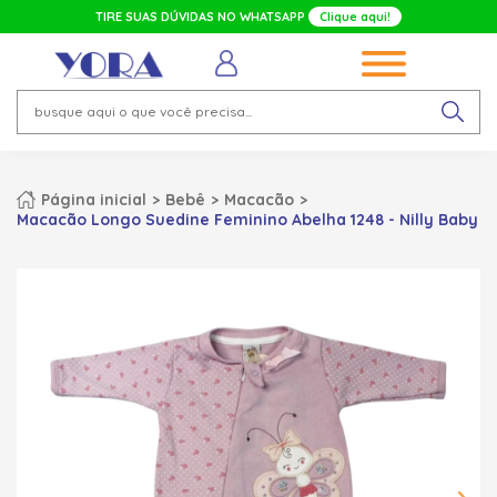
TIRE SUAS DÚVIDAS NO WHATSAPP
Clique aqui!
Página inicial
Bebê
Macacão
Macacão Longo Suedine Feminino Abelha 1248 - Nilly Baby