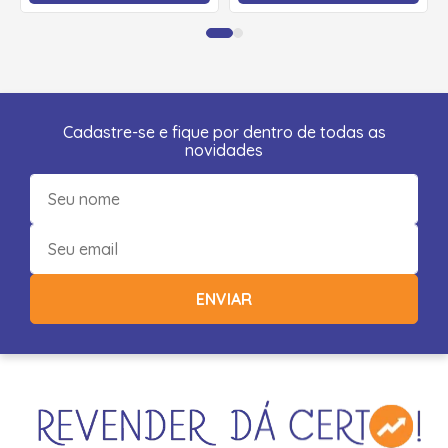
Cadastre-se e fique por dentro de todas as
novidades
ENVIAR