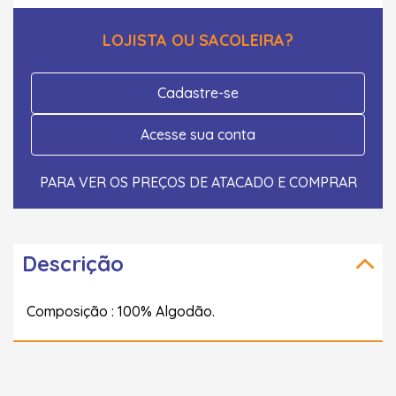
LOJISTA OU SACOLEIRA?
Cadastre-se
Acesse sua conta
PARA VER OS PREÇOS DE ATACADO E COMPRAR
Descrição
Composição : 100% Algodão.