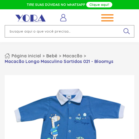
TIRE SUAS DÚVIDAS NO WHATSAPP
Clique aqui!
Página inicial
Bebê
Macacão
Macacão Longo Masculino Sortidos 021 - Bloomys