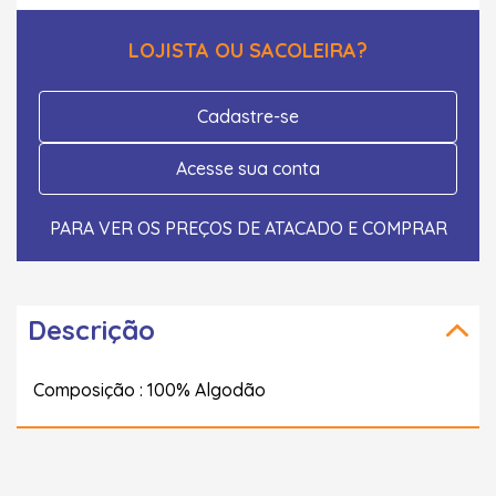
LOJISTA OU SACOLEIRA?
Cadastre-se
Acesse sua conta
PARA VER OS PREÇOS DE ATACADO E COMPRAR
Descrição
Composição : 100% Algodão