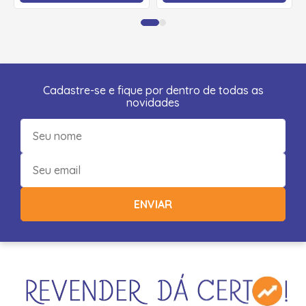
Cadastre-se e fique por dentro de todas as
novidades
ENVIAR