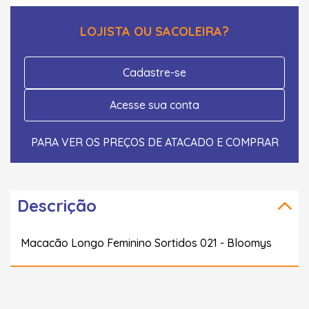
LOJISTA OU SACOLEIRA?
Cadastre-se
Acesse sua conta
PARA VER OS PREÇOS DE ATACADO E COMPRAR
Descrição
Macacão Longo Feminino Sortidos 021 - Bloomys