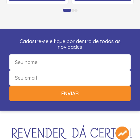
Cadastre-se e fique por dentro de todas as
novidades
ENVIAR