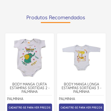
Produtos Recomendados
BODY MANGA CURTA
BODY MANGA LONGA
ESTAMPAS SORTIDAS 2 -
ESTAMPAS SORTIDAS 3 -
PALMINHA
PALMINHA
PALMINHA
PALMINHA
CADASTRE-SE PARA VER PREÇOS
CADASTRE-SE PARA VER PREÇOS