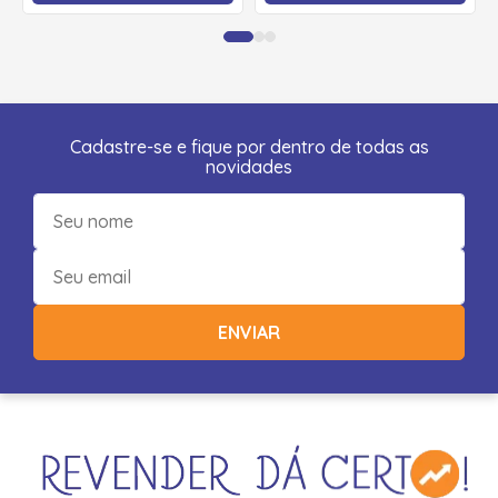
Cadastre-se e fique por dentro de todas as
novidades
ENVIAR