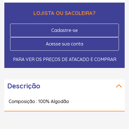
LOJISTA OU SACOLEIRA?
Cadastre-se
Acesse sua conta
PARA VER OS PREÇOS DE ATACADO E COMPRAR
Descrição
Composição : 100% Algodão