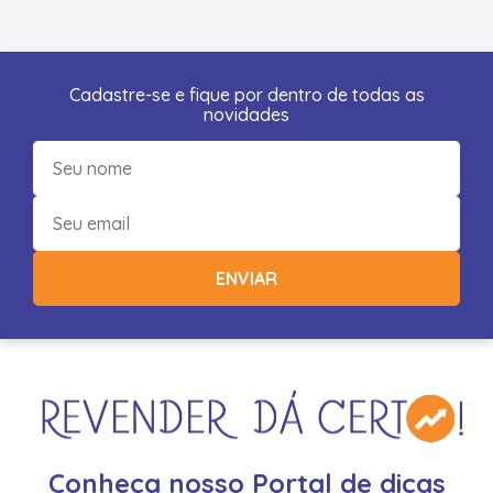
Cadastre-se e fique por dentro de todas as
novidades
ENVIAR
Conheça nosso Portal de dicas