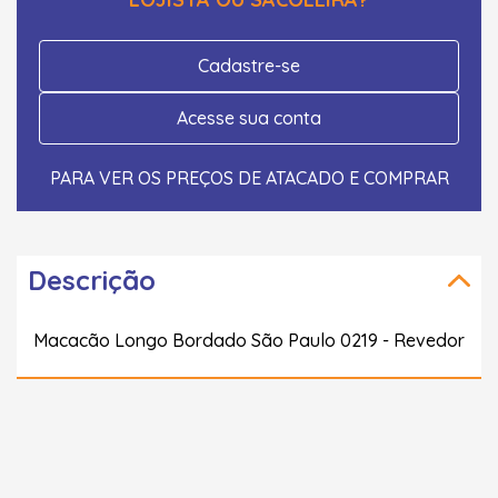
Cadastre-se
Acesse sua conta
PARA VER OS PREÇOS DE ATACADO E COMPRAR
Descrição
Macacão Longo Bordado São Paulo 0219 - Revedor