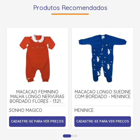
Produtos Recomendados
MACACÃO FEMININO
MACACÃO LONGO SUEDINE
MALHA LONGO NERVURAS
COM BORDADO - MENINICE
BORDADO FLORES - 132147
- SONHO MÁGICO
SONHO MAGICO
MENINICE
CADASTRE-SE PARA VER PREÇOS
CADASTRE-SE PARA VER PREÇOS