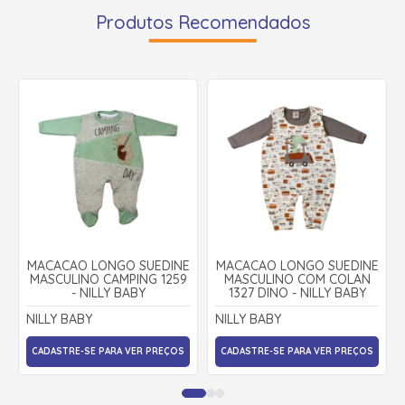
Produtos Recomendados
MACACÃO LONGO SUEDINE
MACACÃO LONGO SUEDINE
MASCULINO CAMPING 1259
MASCULINO COM COLAN
- NILLY BABY
1327 DINO - NILLY BABY
NILLY BABY
NILLY BABY
CADASTRE-SE PARA VER PREÇOS
CADASTRE-SE PARA VER PREÇOS