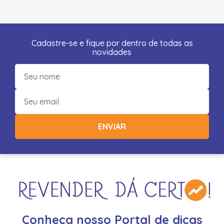
Cadastre-se e fique por dentro de todas as
novidades
ENVIAR
Conheça nosso Portal de dicas