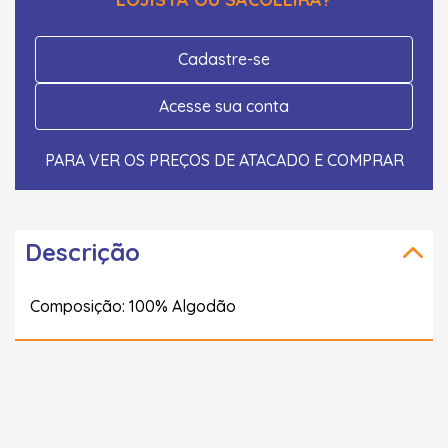
Cadastre-se
Acesse sua conta
PARA VER OS PREÇOS DE ATACADO E COMPRAR
Descrição
Composição: 100% Algodão