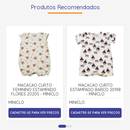
Produtos Recomendados
MACACÃO CURTO
MACACÃO CURTO
FEMININO ESTAMPADO
ESTAMPADO BARCO 20198
FLORES 20205 - MINICLO
- MINICLO
MINICLO
MINICLO
CADASTRE-SE PARA VER PREÇOS
CADASTRE-SE PARA VER PREÇOS