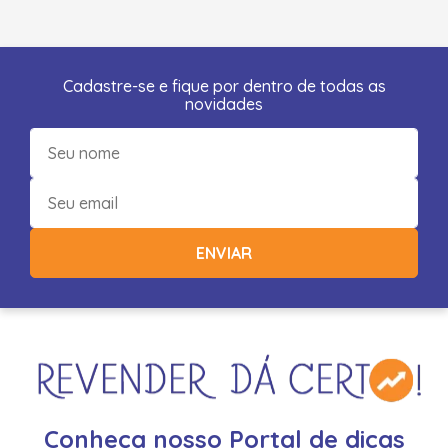
Cadastre-se e fique por dentro de todas as
novidades
ENVIAR
Conheça nosso Portal de dicas