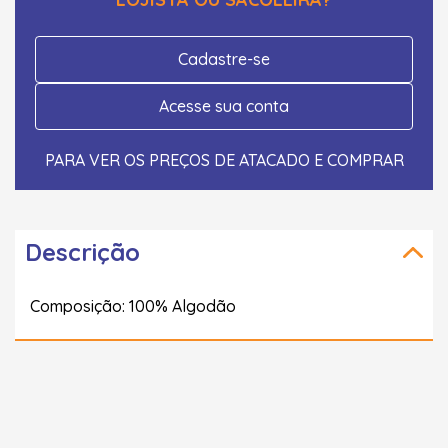
Cadastre-se
Acesse sua conta
PARA VER OS PREÇOS DE ATACADO E COMPRAR
Descrição
Composição: 100% Algodão