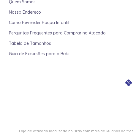
Quem Somos
Nosso Endereço
Como Revender Roupa Infantil
Perguntas Frequentes para Comprar no Atacado
Tabela de Tamanhos
Guia de Excursões para o Brás
Loja de atacado localizada no Brás com mais de 30 anos de trad