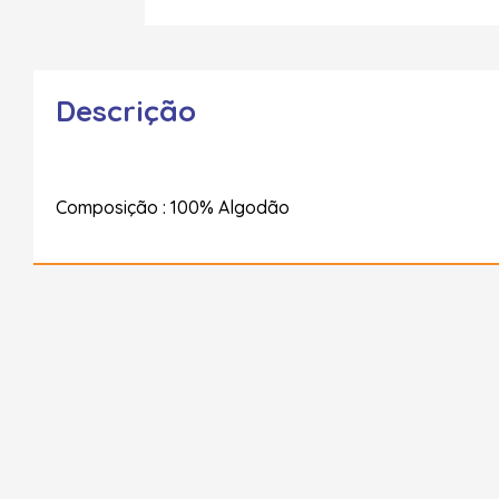
Descrição
Composição : 100% Algodão