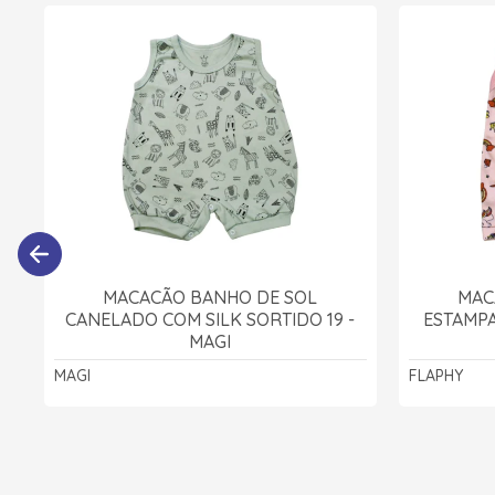
MACACÃO BANHO DE SOL
MAC
CANELADO COM SILK SORTIDO 19 -
ESTAMPA
MAGI
MAGI
FLAPHY