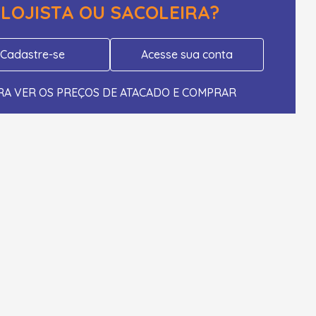
LOJISTA OU SACOLEIRA?
Cadastre-se
Acesse sua conta
RA VER OS PREÇOS DE ATACADO E COMPRAR