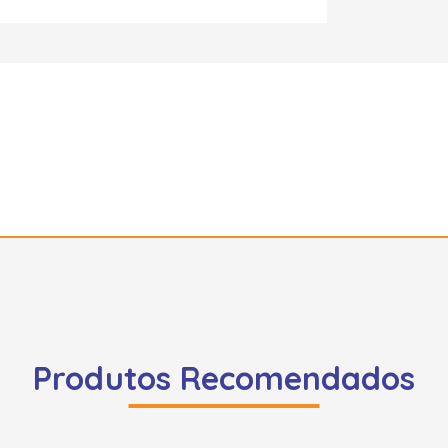
Produtos Recomendados