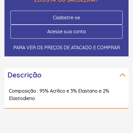
Cadastre-se
Acesse sua conta
PARA VER OS PREÇOS DE ATACADO E COMPRAR
Descrição
Composição : 95% Acrílico e 3% Elastano e 2%
Elastodieno