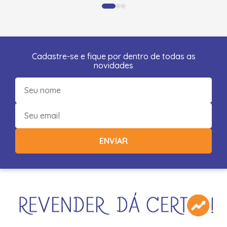
Cadastre-se e fique por dentro de todas as
novidades
ENVIAR