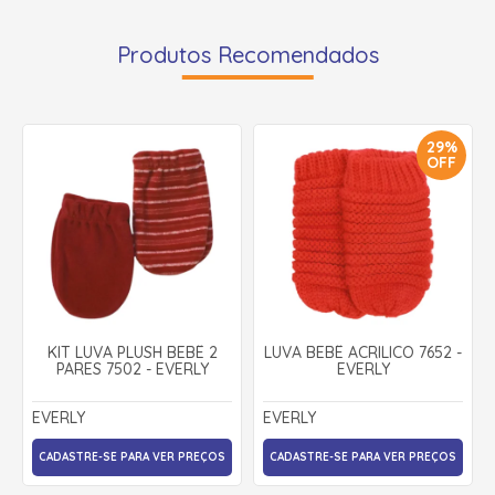
Produtos Recomendados
29%
OFF
KIT LUVA PLUSH BEBÊ 2
LUVA BEBÊ ACRILICO 7652 -
PARES 7502 - EVERLY
EVERLY
EVERLY
EVERLY
CADASTRE-SE PARA VER PREÇOS
CADASTRE-SE PARA VER PREÇOS