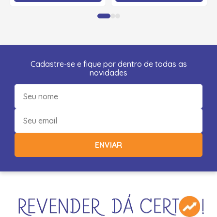
Cadastre-se e fique por dentro de todas as
novidades
ENVIAR