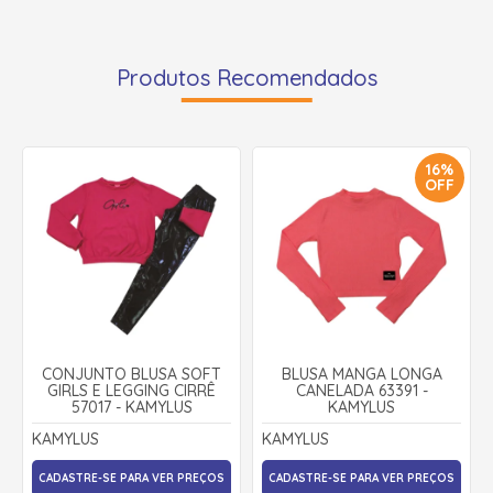
Produtos Recomendados
16%
OFF
CONJUNTO BLUSA SOFT
BLUSA MANGA LONGA
GIRLS E LEGGING CIRRÊ
CANELADA 63391 -
57017 - KAMYLUS
KAMYLUS
KAMYLUS
KAMYLUS
CADASTRE-SE PARA VER PREÇOS
CADASTRE-SE PARA VER PREÇOS