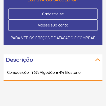
Cadastre-se
Acesse sua conta
PARA VER OS PREÇOS DE ATACADO E COMPRAR
Descrição
Composição : 96% Algodão e 4% Elastano