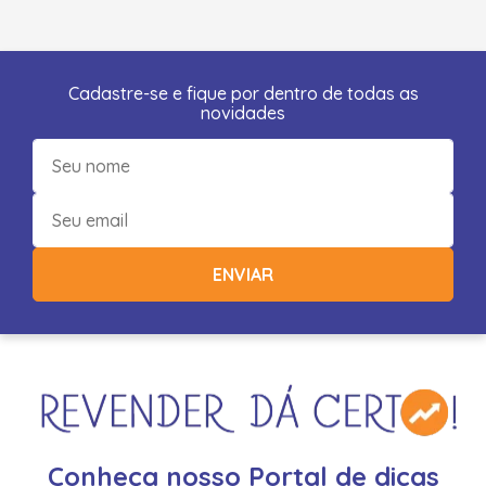
Cadastre-se e fique por dentro de todas as
novidades
ENVIAR
Conheça nosso Portal de dicas