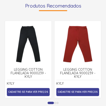
Produtos Recomendados
LEGGING COTTON
LEGGING COTTON
FLANELADA 9000239 -
FLANELADA 9000239 -
KYLY
KYLY
KYLY
KYLY
CADASTRE-SE PARA VER PREÇOS
CADASTRE-SE PARA VER PREÇOS