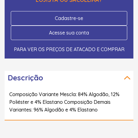
Cadastre-se
Acesse sua conta
PARA VER OS PREÇOS DE ATACADO E COMPRAR
Descrição
Composição Variante Mescla: 84% Algodão, 12%
Poliéster e 4% Elastano Composição Demais
Variantes: 96% Algodão e 4% Elastano