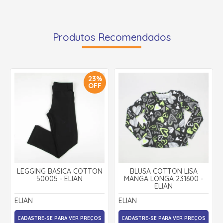
Produtos Recomendados
23%
OFF
LEGGING BASICA COTTON
BLUSA COTTON LISA
50005 - ELIAN
MANGA LONGA 231600 -
ELIAN
ELIAN
ELIAN
CADASTRE-SE PARA VER PREÇOS
CADASTRE-SE PARA VER PREÇOS