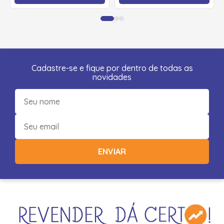
Cadastre-se e fique por dentro de todas as
novidades
ENVIAR