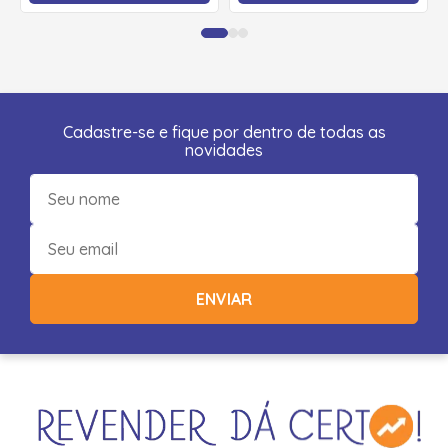
Cadastre-se e fique por dentro de todas as
novidades
ENVIAR