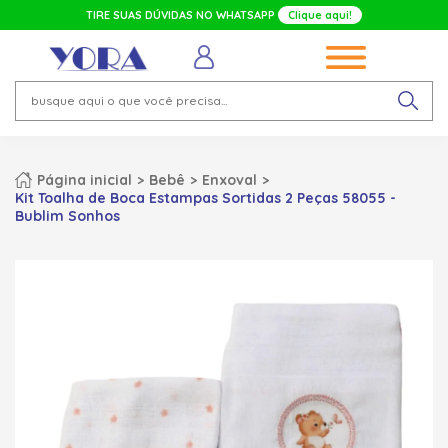
TIRE SUAS DÚVIDAS NO WHATSAPP
Clique aqui!
Página inicial
Bebê
Enxoval
Kit Toalha de Boca Estampas Sortidas 2 Peças 58055 -
Bublim Sonhos