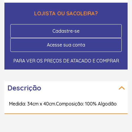
LOJISTA OU SACOLEIRA?
Cadastre-se
Acesse sua conta
PARA VER OS PREÇOS DE ATACADO E COMPRAR
Descrição
Medida: 34cm x 40cm.Composição: 100% Algodão