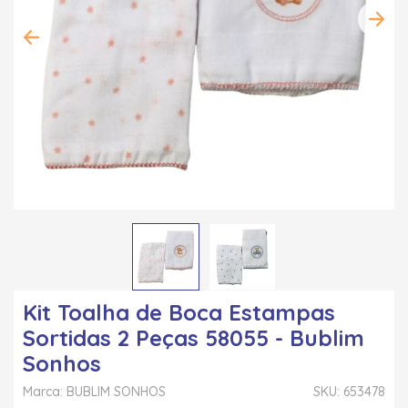
Kit Toalha de Boca Estampas
Sortidas 2 Peças 58055 - Bublim
Sonhos
Marca: BUBLIM SONHOS
SKU: 653478