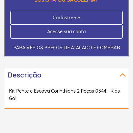
Cadastre-se
Acesse sua conta
PARA VER OS PREÇOS DE ATACADO E COMPRAR
Descrição
Kit Pente e Escova Corinthians 2 Peças 0344 - Kids
Gol