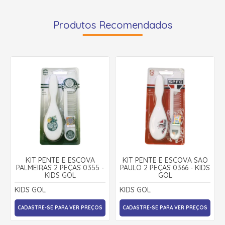
Produtos Recomendados
KIT PENTE E ESCOVA
KIT PENTE E ESCOVA SÃO
PALMEIRAS 2 PEÇAS 0355 -
PAULO 2 PEÇAS 0366 - KIDS
KIDS GOL
GOL
KIDS GOL
KIDS GOL
CADASTRE-SE PARA VER PREÇOS
CADASTRE-SE PARA VER PREÇOS