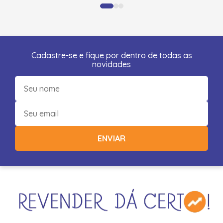
Cadastre-se e fique por dentro de todas as
novidades
ENVIAR