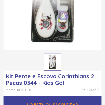
Kit Pente e Escova Corinthians 2
Peças 0344 - Kids Gol
Marca: KIDS GOL
SKU: 646316
LOJISTA OU SACOLEIRA?