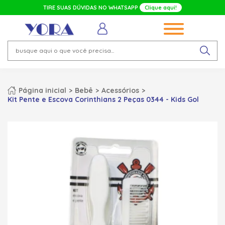
TIRE SUAS DÚVIDAS NO WHATSAPP
Clique aqui!
Página inicial
Bebê
Acessórios
Kit Pente e Escova Corinthians 2 Peças 0344 - Kids Gol