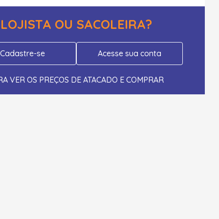
LOJISTA OU SACOLEIRA?
Cadastre-se
Acesse sua conta
RA VER OS PREÇOS DE ATACADO E COMPRAR