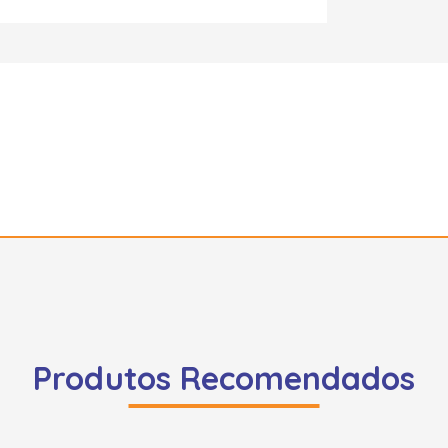
Produtos Recomendados