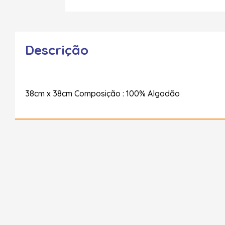
Descrição
38cm x 38cm Composição : 100% Algodão