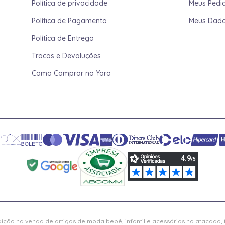
Política de privacidade
Meus Pedi
Política de Pagamento
Meus Dad
Política de Entrega
Trocas e Devoluções
Como Comprar na Yora
ição na venda de artigos de moda bebê, infantil e acessórios no atacado,