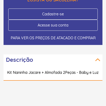
Cadastre-se
Acesse sua conta
PARA VER OS PREÇOS DE ATACADO E COMPRAR
Descrição
Kit Naninha Jacare + Almofada 2Peças - Baby e Luz