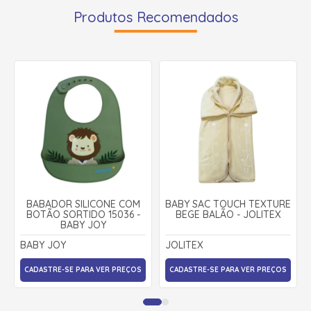
Produtos Recomendados
BABADOR SILICONE COM
BABY SAC TOUCH TEXTURE
BOTÃO SORTIDO 15036 -
BEGE BALÃO - JOLITEX
BABY JOY
BABY JOY
JOLITEX
CADASTRE-SE PARA VER PREÇOS
CADASTRE-SE PARA VER PREÇOS