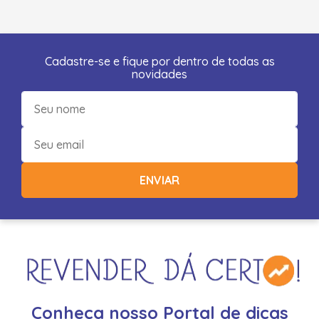
Cadastre-se e fique por dentro de todas as
novidades
ENVIAR
Conheça nosso Portal de dicas