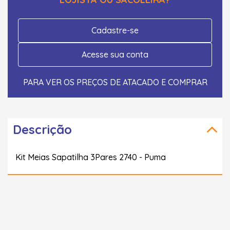
Cadastre-se
Acesse sua conta
PARA VER OS PREÇOS DE ATACADO E COMPRAR
Descrição
Kit Meias Sapatilha 3Pares 2740 - Puma