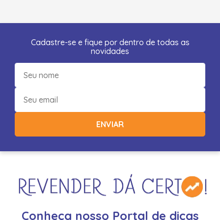
Cadastre-se e fique por dentro de todas as
novidades
ENVIAR
Conheça nosso Portal de dicas