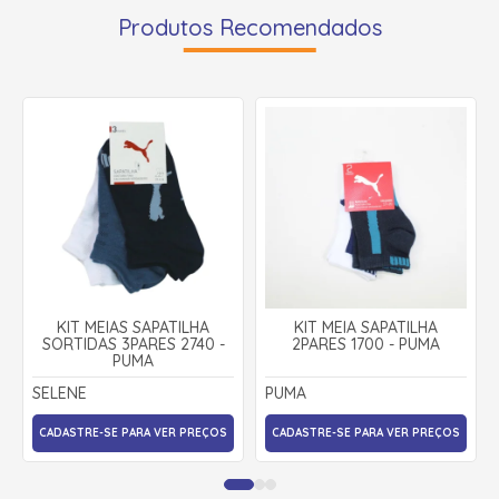
Produtos Recomendados
KIT MEIAS SAPATILHA
KIT MEIA SAPATILHA
SORTIDAS 3PARES 2740 -
2PARES 1700 - PUMA
PUMA
SELENE
PUMA
CADASTRE-SE PARA VER PREÇOS
CADASTRE-SE PARA VER PREÇOS