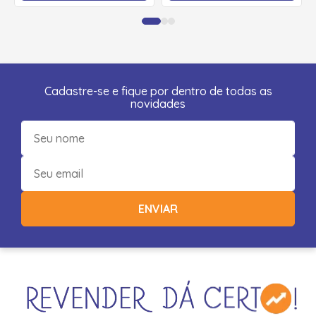
Cadastre-se e fique por dentro de todas as
novidades
ENVIAR