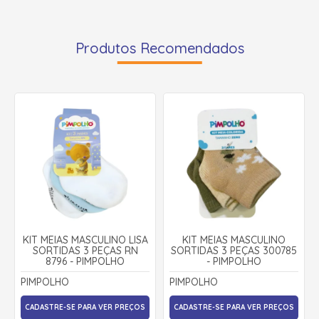
Produtos Recomendados
KIT MEIAS MASCULINO LISA
KIT MEIAS MASCULINO
SORTIDAS 3 PEÇAS RN
SORTIDAS 3 PEÇAS 300785
8796 - PIMPOLHO
- PIMPOLHO
PIMPOLHO
PIMPOLHO
CADASTRE-SE PARA VER PREÇOS
CADASTRE-SE PARA VER PREÇOS