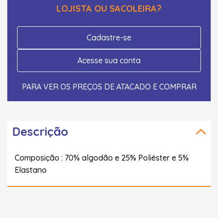
LOJISTA OU SACOLEIRA?
Cadastre-se
Acesse sua conta
PARA VER OS PREÇOS DE ATACADO E COMPRAR
Descrição
Composição : 70% algodão e 25% Poliéster e 5%
Elastano