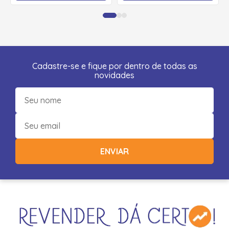
Cadastre-se e fique por dentro de todas as
novidades
ENVIAR