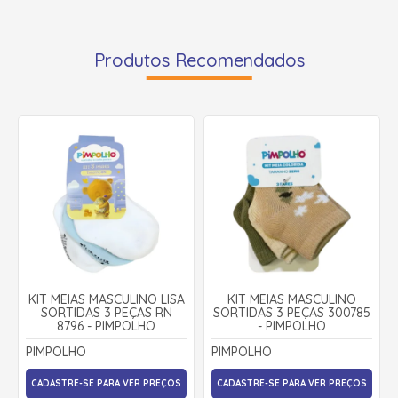
Produtos Recomendados
KIT MEIAS MASCULINO LISA
KIT MEIAS MASCULINO
SORTIDAS 3 PEÇAS RN
SORTIDAS 3 PEÇAS 300785
8796 - PIMPOLHO
- PIMPOLHO
PIMPOLHO
PIMPOLHO
CADASTRE-SE PARA VER PREÇOS
CADASTRE-SE PARA VER PREÇOS