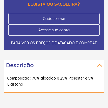
LOJISTA OU SACOLEIRA?
Cadastre-se
Acesse sua conta
PARA VER OS PREÇOS DE ATACADO E COMPRAR
Descrição
Composição : 70% algodão e 25% Poliéster e 5%
Elastano