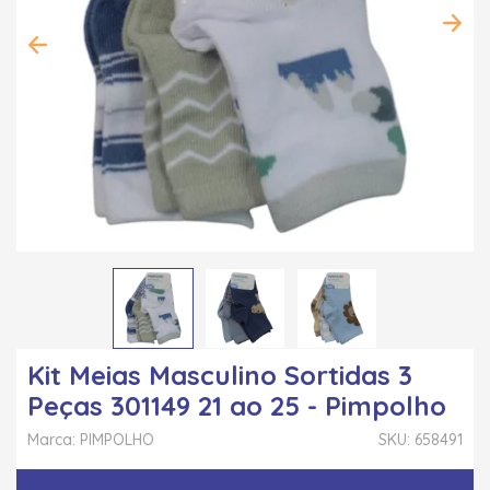
Kit Meias Masculino Sortidas 3
Peças 301149 21 ao 25 - Pimpolho
Marca: PIMPOLHO
SKU: 658491