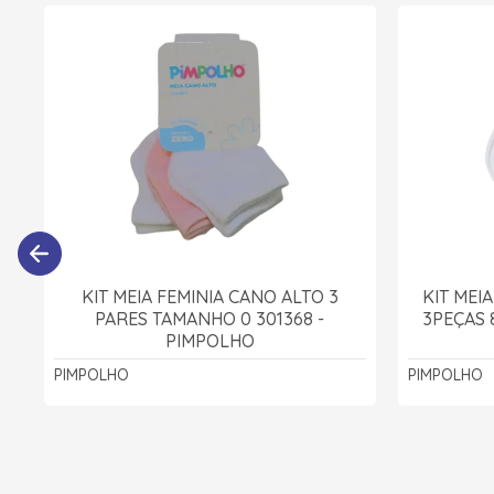
KIT MEIA FEMINIA CANO ALTO 3
KIT MEI
PARES TAMANHO 0 301368 -
3PEÇAS 
PIMPOLHO
PIMPOLHO
PIMPOLHO