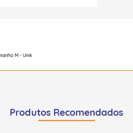
manho M - Unik
Produtos Recomendados