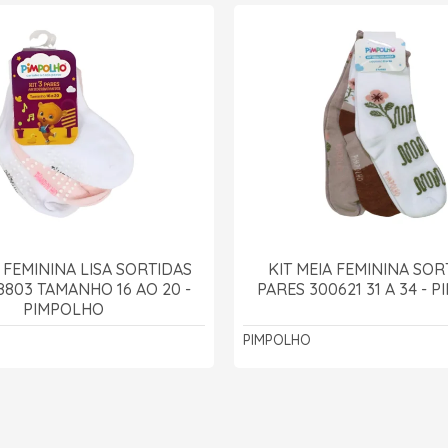
A FEMININA LISA SORTIDAS
KIT MEIA FEMININA SOR
8803 TAMANHO 16 AO 20 -
PARES 300621 31 A 34 - 
PIMPOLHO
PIMPOLHO