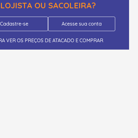
LOJISTA OU SACOLEIRA?
Cadastre-se
Acesse sua conta
RA VER OS PREÇOS DE ATACADO E COMPRAR