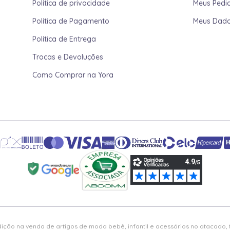
Política de privacidade
Meus Pedi
Política de Pagamento
Meus Dad
Política de Entrega
Trocas e Devoluções
Como Comprar na Yora
ição na venda de artigos de moda bebê, infantil e acessórios no atacado,