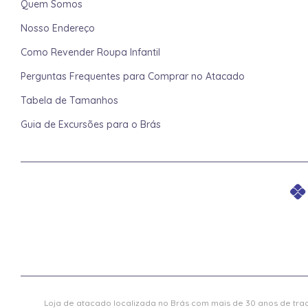
Quem Somos
Nosso Endereço
Como Revender Roupa Infantil
Perguntas Frequentes para Comprar no Atacado
Tabela de Tamanhos
Guia de Excursões para o Brás
Loja de atacado localizada no Brás com mais de 30 anos de trad