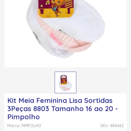
Kit Meia Feminina Lisa Sortidas
3Peças 8803 Tamanho 16 ao 20 -
Pimpolho
Marca: PIMPOLHO
SKU: 484642