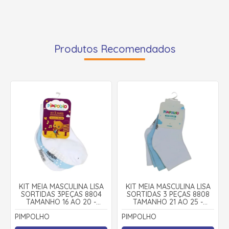
Produtos Recomendados
KIT MEIA MASCULINA LISA
KIT MEIA MASCULINA LISA
SORTIDAS 3PEÇAS 8804
SORTIDAS 3 PEÇAS 8808
TAMANHO 16 AO 20 -
TAMANHO 21 AO 25 -
PIMPOLHO
PIMPOLHO
PIMPOLHO
PIMPOLHO