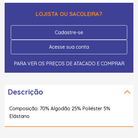
LOJISTA OU SACOLEIRA?
Cadastre-se
Acesse sua conta
PARA VER OS PREÇOS DE ATACADO E COMPRAR
Descrição
Composição: 70% Algodão 25% Poliéster 5%
Elástano