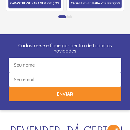
CADASTRE-SE PARA VER PREÇOS
CADASTRE-SE PARA VER PREÇOS
Cadastre-se e fique por dentro de todas as
novidades
ENVIAR