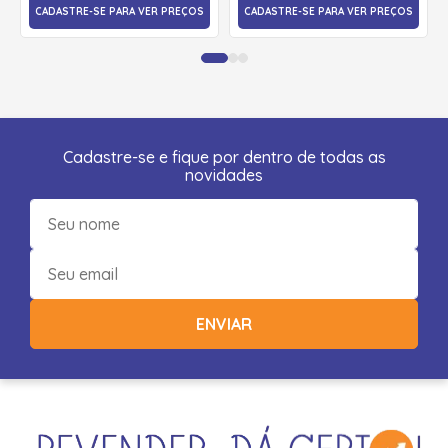
CADASTRE-SE PARA VER PREÇOS
CADASTRE-SE PARA VER PREÇOS
Cadastre-se e fique por dentro de todas as
novidades
ENVIAR