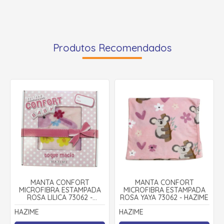
Produtos Recomendados
MANTA CONFORT
MANTA CONFORT
MICROFIBRA ESTAMPADA
MICROFIBRA ESTAMPADA
ROSA LILICA 73062 -
ROSA YAYA 73062 - HAZIME
HAZIME
HAZIME
HAZIME