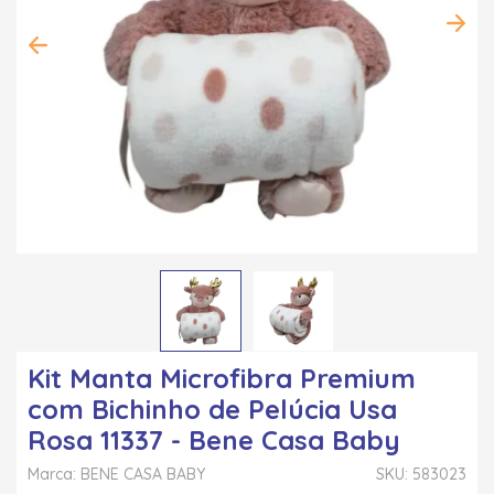
Kit Manta Microfibra Premium
com Bichinho de Pelúcia Usa
Rosa 11337 - Bene Casa Baby
Marca: BENE CASA BABY
SKU: 583023