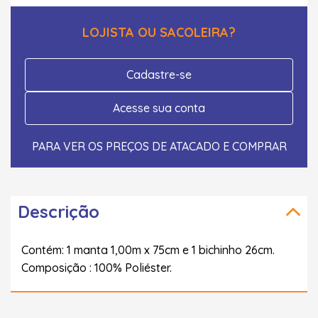
LOJISTA OU SACOLEIRA?
Cadastre-se
Acesse sua conta
PARA VER OS PREÇOS DE ATACADO E COMPRAR
Descrição
Contém: 1 manta 1,00m x 75cm e 1 bichinho 26cm.
Composição : 100% Poliéster.