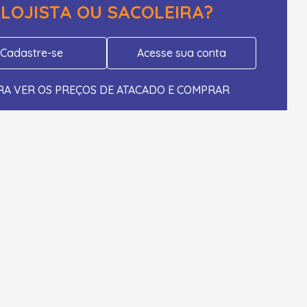
LOJISTA OU SACOLEIRA?
Cadastre-se
Acesse sua conta
RA VER OS PREÇOS DE ATACADO E COMPRAR