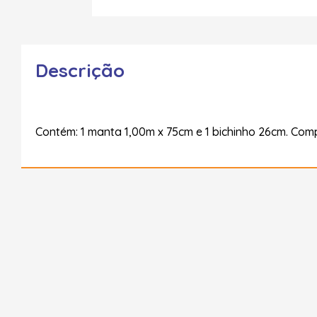
Descrição
Contém: 1 manta 1,00m x 75cm e 1 bichinho 26cm. Comp