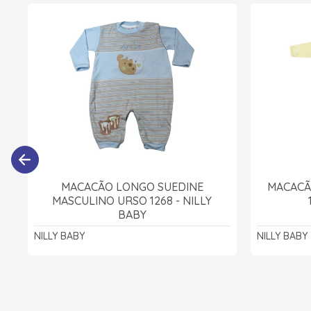
MACACÃO LONGO SUEDINE
MACACÃ
MASCULINO URSO 1268 - NILLY
BABY
NILLY BABY
NILLY BABY