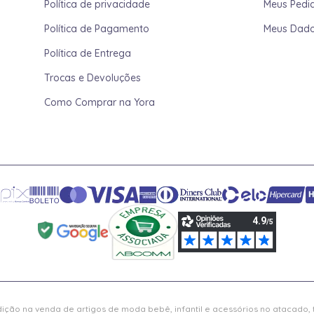
Política de privacidade
Meus Pedi
Política de Pagamento
Meus Dad
Política de Entrega
Trocas e Devoluções
Como Comprar na Yora
ição na venda de artigos de moda bebê, infantil e acessórios no atacado,