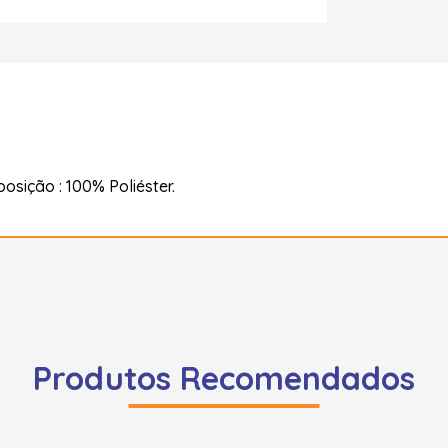
osição : 100% Poliéster.
Produtos Recomendados