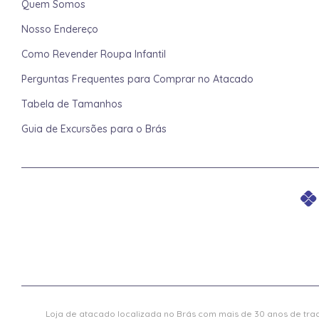
Quem Somos
Nosso Endereço
Como Revender Roupa Infantil
Perguntas Frequentes para Comprar no Atacado
Tabela de Tamanhos
Guia de Excursões para o Brás
Loja de atacado localizada no Brás com mais de 30 anos de trad