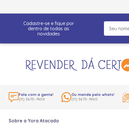
Cadastre-se e fique por
dentro de todas as
novidades
Fale com a gente!
Ou mande pelo whats!
(11) 3675-7400
(11) 3675-7400
Sobre a Yora Atacado