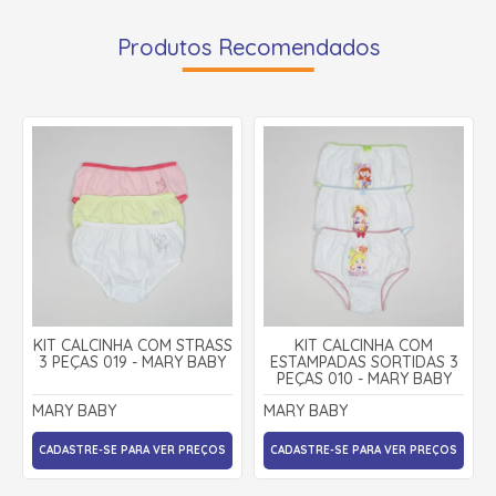
Produtos Recomendados
KIT CALCINHA COM STRASS
KIT CALCINHA COM
3 PEÇAS 019 - MARY BABY
ESTAMPADAS SORTIDAS 3
PEÇAS 010 - MARY BABY
MARY BABY
MARY BABY
CADASTRE-SE PARA VER PREÇOS
CADASTRE-SE PARA VER PREÇOS