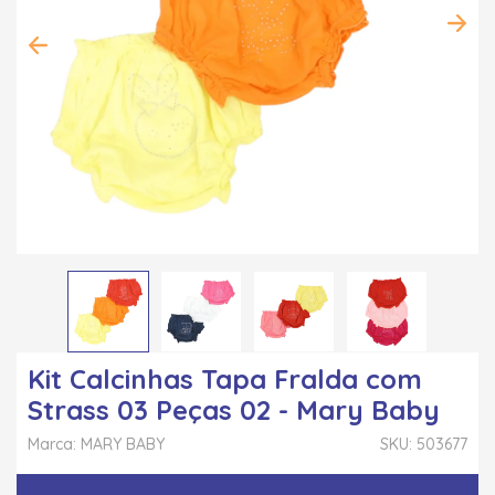
Kit Calcinhas Tapa Fralda com
Strass 03 Peças 02 - Mary Baby
Marca: MARY BABY
SKU: 503677