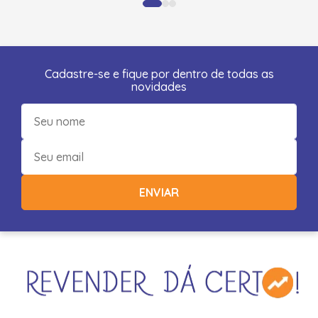
Cadastre-se e fique por dentro de todas as
novidades
ENVIAR