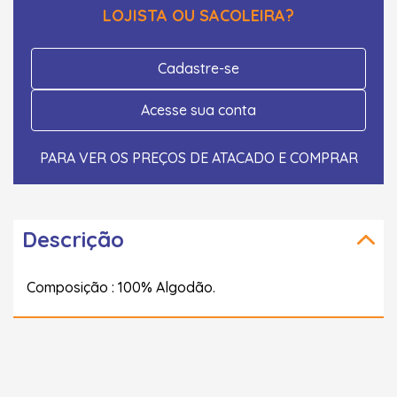
LOJISTA OU SACOLEIRA?
Cadastre-se
Acesse sua conta
PARA VER OS PREÇOS DE ATACADO E COMPRAR
Descrição
Composição : 100% Algodão.